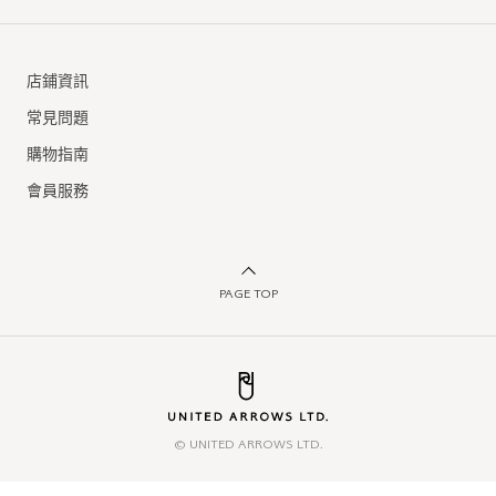
店鋪資訊
常見問題
購物指南
會員服務
PAGE TOP
© UNITED ARROWS LTD.