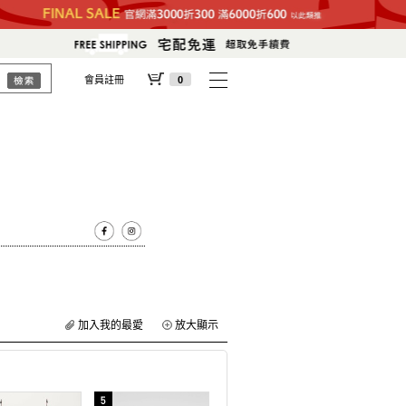
會員註冊
0
加入我的最愛
放大顯示