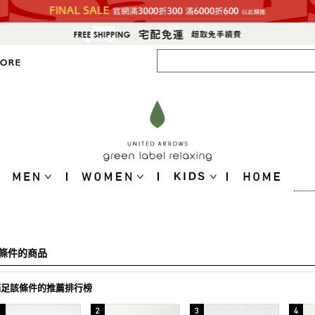
條件的商品
滿足該條件的推薦排行榜