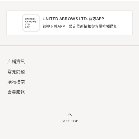
UNITED ARROWS LTD. 官方APP
歡迎下載APP，鎖定最新情報與專屬推播通知
店鋪資訊
常見問題
購物指南
會員服務
PAGE TOP