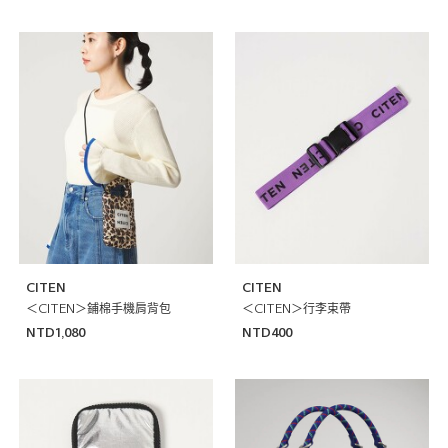
CITEN
CITEN
＜CITEN＞鋪棉手機肩背包
＜CITEN＞行李束帶
NTD1,080
NTD400