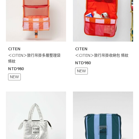
CITEN
CITEN
＜CITEN＞旅行吊掛多層整理袋
＜CITEN＞旅行吊掛收納包 條紋
條紋
NTD980
NTD980
NEW
NEW