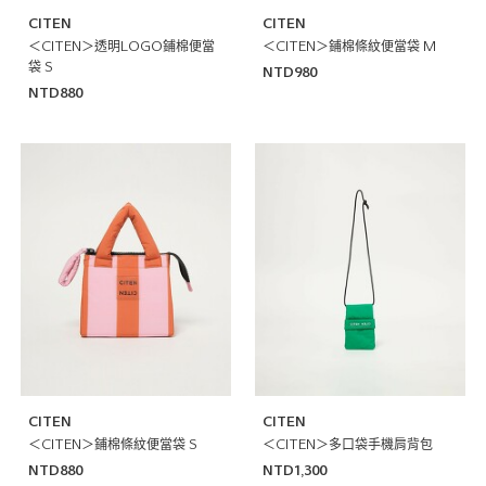
CITEN
CITEN
＜CITEN＞透明LOGO鋪棉便當
＜CITEN＞鋪棉條紋便當袋 M
袋 S
NTD980
NTD880
CITEN
CITEN
＜CITEN＞鋪棉條紋便當袋 S
＜CITEN＞多口袋手機肩背包
NTD880
NTD1,300