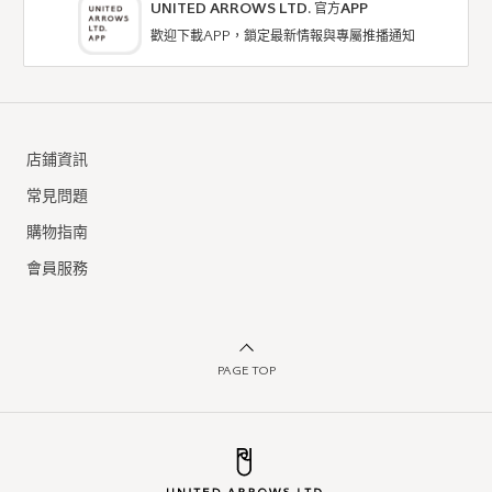
UNITED ARROWS LTD. 官方APP
歡迎下載APP，鎖定最新情報與專屬推播通知
店鋪資訊
常見問題
購物指南
會員服務
PAGE TOP