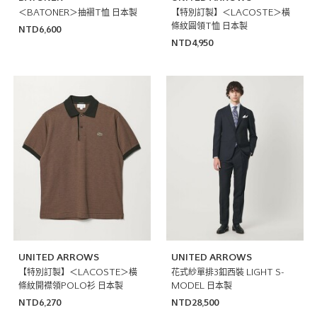
＜BATONER＞抽褶T恤 日本製
【特別訂製】＜LACOSTE＞橫
條紋圓領T恤 日本製
NTD6,600
NTD4,950
UNITED ARROWS
UNITED ARROWS
【特別訂製】＜LACOSTE＞橫
花式紗單排3釦西裝 LIGHT S-
條紋開襟領POLO衫 日本製
MODEL 日本製
NTD6,270
NTD28,500