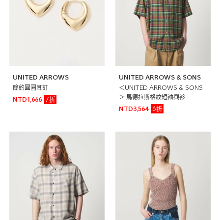
UNITED ARROWS
UNITED ARROWS & SONS
簡約圓圈耳釘
＜UNITED ARROWS & SONS
＞ 馬德拉斯格紋短袖襯衫
7折
NTD1,666
6折
NTD3,564