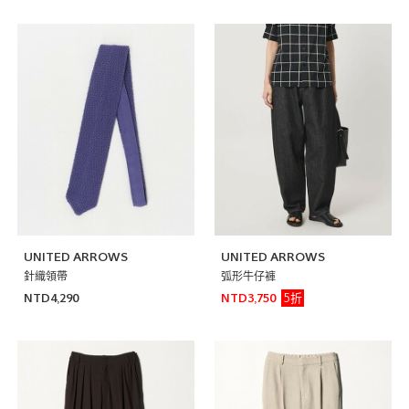
UNITED ARROWS
UNITED ARROWS
針織領帶
弧形牛仔褲
5折
NTD4,290
NTD3,750