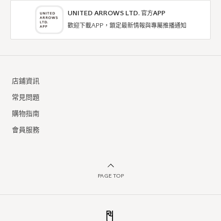
UNITED ARROWS LTD. 官方APP
歡迎下載APP，鎖定最新情報與專屬推播通知
店鋪資訊
常見問題
購物指南
會員服務
PAGE TOP