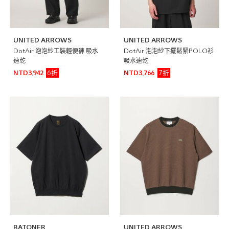
UNITED ARROWS
UNITED ARROWS
DotAir 泡泡紗工裝輕便褲 吸水
DotAir 泡泡紗下擺鬆緊POLO衫
速乾
吸水速乾
6折
7折
NTD3,942
NTD3,766
BATONER
UNITED ARROWS