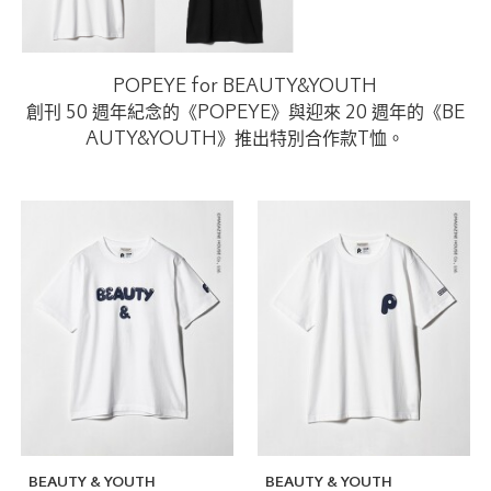
POPEYE for BEAUTY&YOUTH
創刊 50 週年紀念的《POPEYE》與迎來 20 週年的《BE
AUTY&YOUTH》推出特別合作款T恤。
BEAUTY & YOUTH
BEAUTY & YOUTH