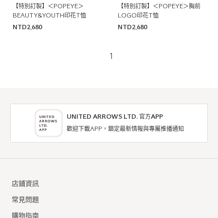
【特別訂製】＜POPEYE＞
【特別訂製】＜POPEYE＞胸前
BEAUTY&YOUTH印花T恤
LOGO印花T恤
NTD2,680
NTD2,680
1
UNITED ARROWS LTD. 官方APP
歡迎下載APP，鎖定最新情報與專屬推播通知
店鋪資訊
常見問題
購物指南