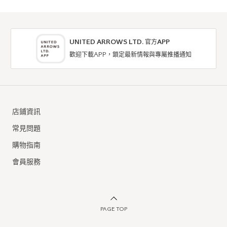
UNITED ARROWS LTD. 官方APP
歡迎下載APP，鎖定最新情報與專屬推播通知
店鋪資訊
常見問題
購物指南
會員服務
PAGE TOP