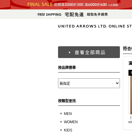
符合
按品牌搜尋
按類型查找
MEN
WOMEN
NT
KIDS