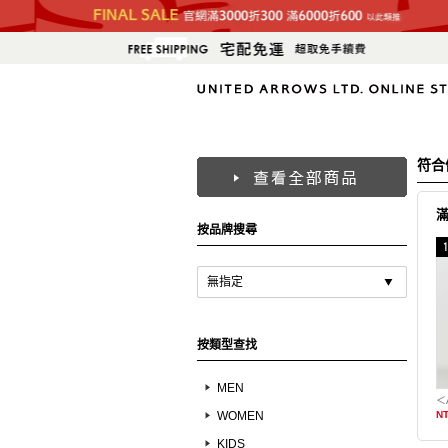
符合
按品牌搜尋
無指定
按類型查找
MEN
WOMEN
NT
KIDS