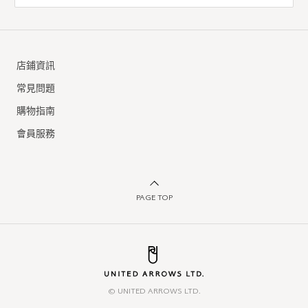
店鋪資訊
常見問題
購物指南
會員服務
PAGE TOP
© UNITED ARROWS LTD.