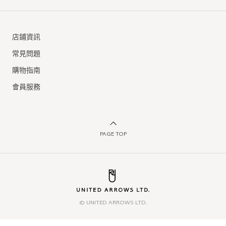
店鋪資訊
常見問題
購物指南
會員服務
PAGE TOP
© UNITED ARROWS LTD.