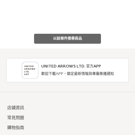
以該條件搜尋商品
UNITED ARROWS LTD. 官方APP
歡迎下載APP，鎖定最新情報與專屬推播通知
店鋪資訊
常見問題
購物指南