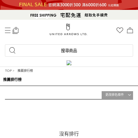
0
搜尋商品
TOP
>
推薦排行榜
推薦排行榜
更改排名條件
沒有排行