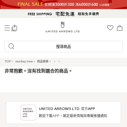
0
搜尋商品
TOP
>
monkey time
>
商品檢索
>
>
>
非常抱歉。沒有找到適合的商品。
UNITED ARROWS LTD. 官方APP
歡迎下載APP，鎖定最新情報與專屬推播通知