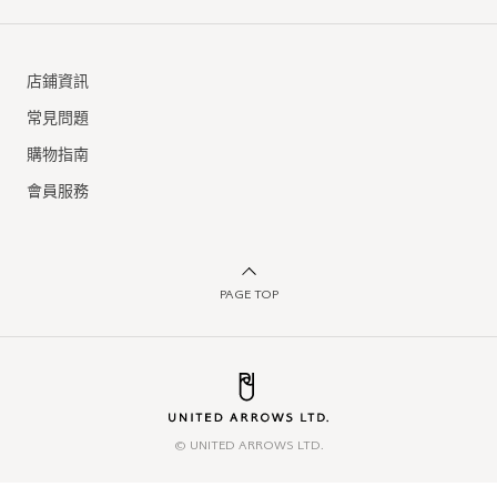
店鋪資訊
常見問題
購物指南
會員服務
PAGE TOP
© UNITED ARROWS LTD.