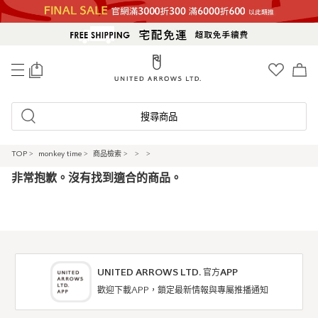
0
搜尋商品
TOP
>
monkey time
>
商品檢索
>
>
>
非常抱歉。沒有找到適合的商品。
UNITED ARROWS LTD. 官方APP
歡迎下載APP，鎖定最新情報與專屬推播通知