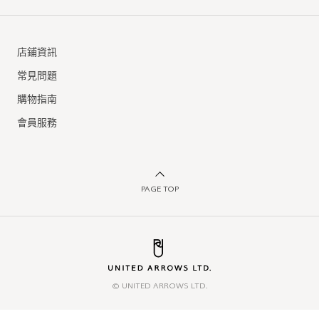
店鋪資訊
常見問題
購物指南
會員服務
PAGE TOP
© UNITED ARROWS LTD.