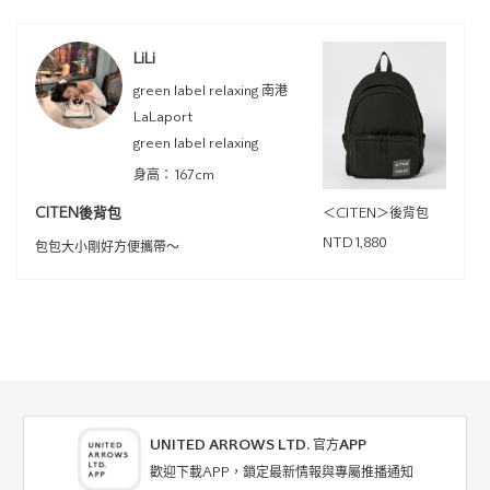
LiLi
green label relaxing 南港
LaLaport
green label relaxing
身高：167cm
CITEN後背包
＜CITEN＞後背包
NTD1,880
包包大小剛好方便攜帶～
UNITED ARROWS LTD. 官方APP
歡迎下載APP，鎖定最新情報與專屬推播通知