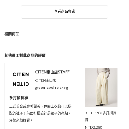
查看商品資訊
相關商品
其他員工對此商品的評價
CITEN南山店STAFF
CITEN南山店
green label relaxing
多打摺長褲
正式場合或穿著甜美、休閒上衣都可以搭
＜CITEN＞多打摺長
配的褲子！前面打摺設計是褲子的亮點，
褲
穿起來很好看。
NTD2,280