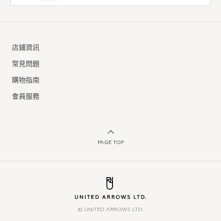
店鋪資訊
常見問題
購物指南
會員服務
PAGE TOP
© UNITED ARROWS LTD.