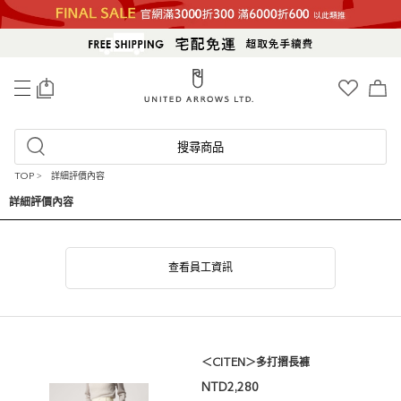
0
搜尋商品
TOP
>
詳細評價內容
詳細評價內容
查看員工資訊
＜CITEN＞多打摺長褲
NTD2,280