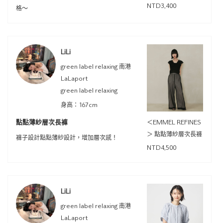
NTD3,400
格～
LiLi
green label relaxing 南港
LaLaport
green label relaxing
身高：167cm
點點薄紗層次長褲
＜EMMEL REFINES
＞ 點點薄紗層次長褲
褲子設計點點薄紗設計，增加層次感！
NTD4,500
LiLi
green label relaxing 南港
LaLaport