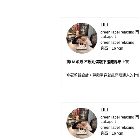
LiLi
green label relaxing
LaLaport
green label relaxing
身高：167cm
抗UA涼感 不規則蛋糕下擺羅馬布上衣
傘襬剪裁設計，輕鬆單穿就能亮眼迷人的針
LiLi
green label relaxing
LaLaport
green label relaxing
身高：167cm