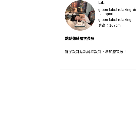
LiLi
green label relaxing
LaLaport
green label relaxing
身高：167cm
點點薄紗層次長褲
褲子設計點點薄紗設計，增加層次感！