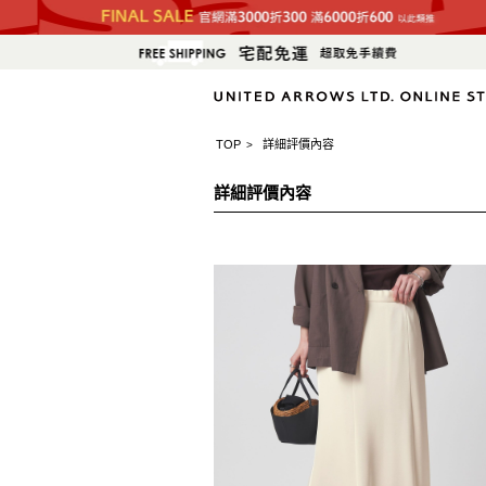
TOP
詳細評價內容
>
詳細評價內容