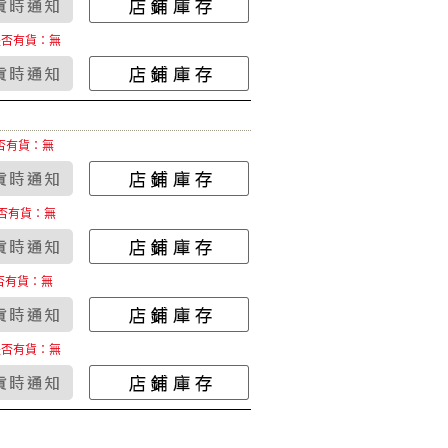
是否有貨：無
否有貨：無
否有貨：無
否有貨：無
是否有貨：無