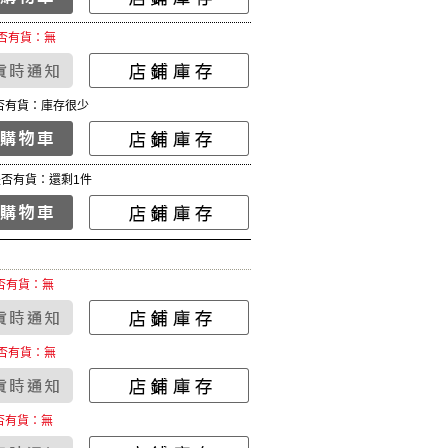
否有貨：無
否有貨：庫存很少
是否有貨：還剩1件
否有貨：無
否有貨：無
否有貨：無