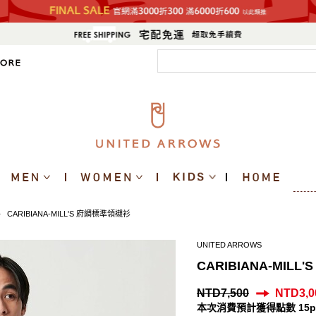
CARIBIANA-MILL'S 府綢標準領襯衫
>
UNITED ARROWS
CARIBIANA-MIL
NTD7,500
NTD3,0
本次消費預計獲得點數 15p