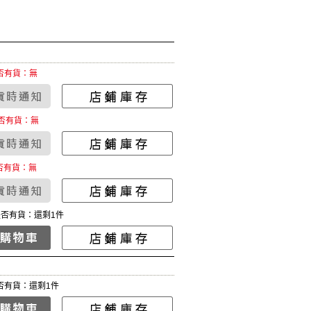
否有貨：無
否有貨：無
否有貨：無
是否有貨：還剩1件
否有貨：還剩1件