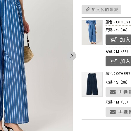
顏色：OTHER1
尺碼：S（36）
尺碼：M（38）
顏色：OTHER7
尺碼：S（36）
尺碼：M（38）