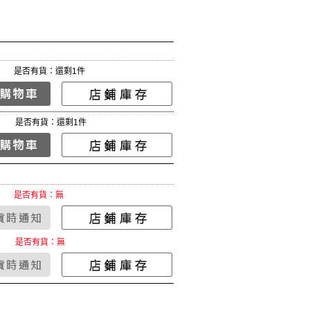
是否有貨：還剩1件
是否有貨：還剩1件
是否有貨：無
是否有貨：無