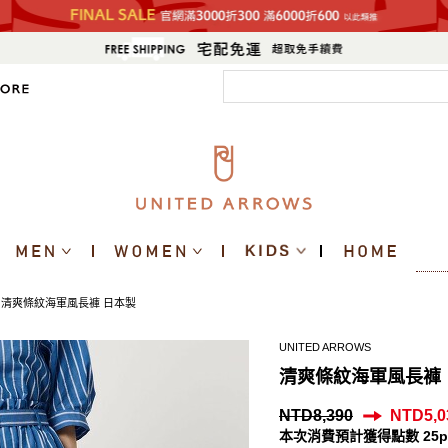
清爽條紋海軍風長褲 日本製
UNITED ARROWS
清爽條紋海軍風長褲
NTD8,390
NTD5,0
本次消費預計獲得點數 25p