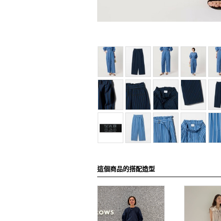
這個商品的搭配造型