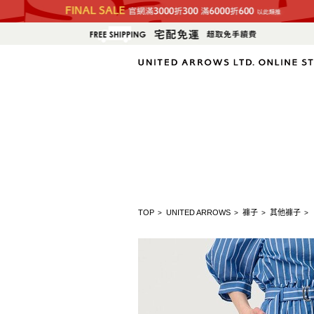
TOP
UNITED ARROWS
褲子
其他褲子
>
>
>
>