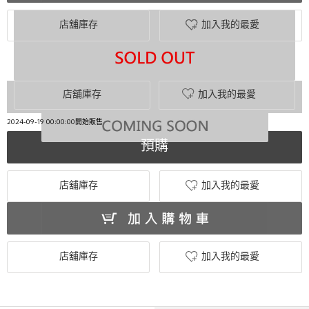
店舖庫存
加入我的最愛
店舖庫存
加入我的最愛
2024-09-19 00:00:00開始販售
預購
店舖庫存
加入我的最愛
店舖庫存
加入我的最愛