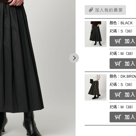
顏色：BLACK
尺碼：S（36）
尺碼：M（38）
顏色：DK.BRO
尺碼：S（36）
尺碼：M（38）