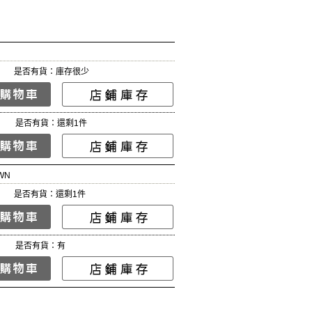
是否有貨：庫存很少
是否有貨：還剩1件
WN
是否有貨：還剩1件
是否有貨：有