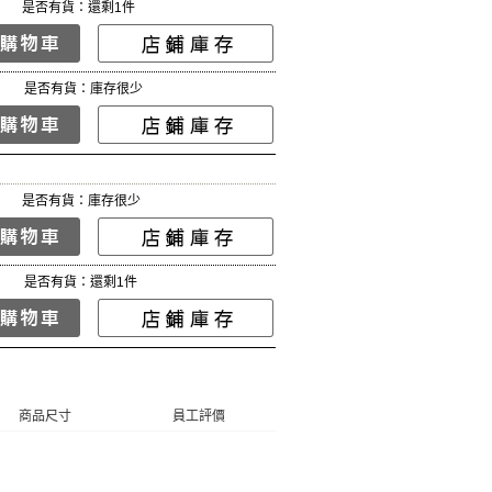
是否有貨：還剩1件
是否有貨：庫存很少
是否有貨：庫存很少
是否有貨：還剩1件
商品尺寸
員工評價