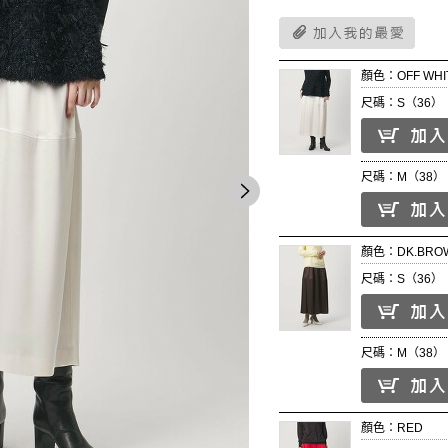
顏色：OFF WHI
尺碼：S（36）
尺碼：M（38）
顏色：DK.BRO
尺碼：S（36）
尺碼：M（38）
顏色：RED