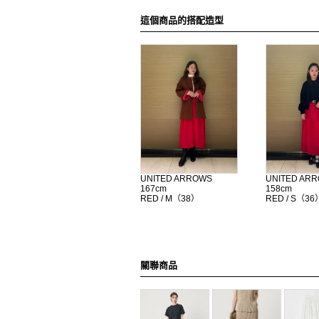
這個商品的搭配造型
UNITED ARROWS
UNITED AR
167cm
158cm
RED / M（38）
RED / S（36
關聯商品