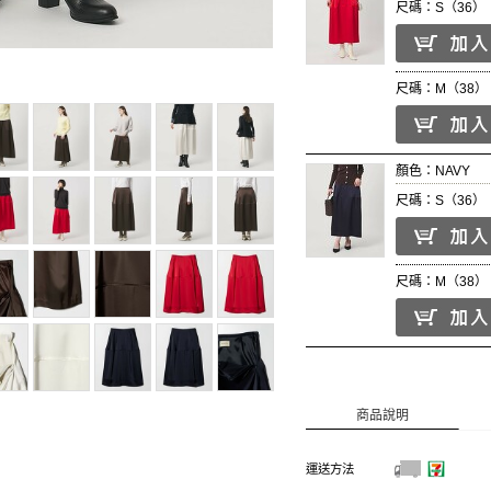
尺碼：S（36）
尺碼：M（38）
顏色：NAVY
尺碼：S（36）
尺碼：M（38）
商品說明
運送方法