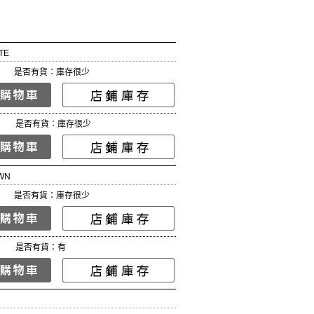
TE
是否有貨：庫存很少
是否有貨：庫存很少
WN
是否有貨：庫存很少
是否有貨：有