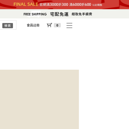
會員註冊
0