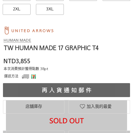
2XL
3XL
HUMAN MADE
TW HUMAN MADE 17 GRAPHIC T4
NTD3,855
本次消費預計獲得點數 38pt
運送方法
店舖庫存
加入我的最愛