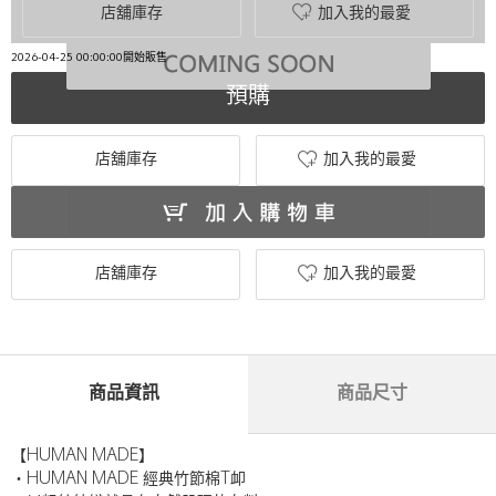
店舖庫存
加入我的最愛
2026-04-25 00:00:00開始販售
預購
店舖庫存
加入我的最愛
店舖庫存
加入我的最愛
商品資訊
商品尺寸
【HUMAN MADE】
・HUMAN MADE 經典竹節棉T卹