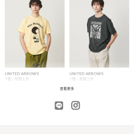
UNITED ARROWS
UNITED ARROWS
T恤 / 剪裁上衣
T恤 / 剪裁上衣
NTD2,380
NTD3,960
查看更多