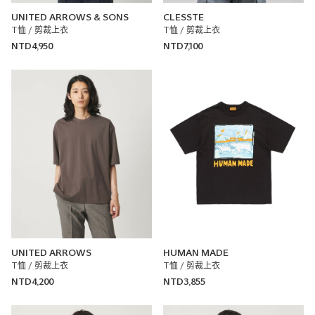
UNITED ARROWS & SONS
CLESSTE
T恤 / 剪裁上衣
T恤 / 剪裁上衣
NTD4,950
NTD7,100
UNITED ARROWS
HUMAN MADE
T恤 / 剪裁上衣
T恤 / 剪裁上衣
NTD4,200
NTD3,855