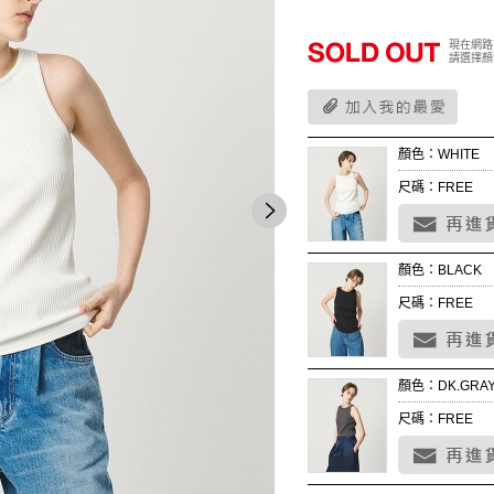
現在網路
請選擇顏
顏色：WHITE
尺碼：FREE
顏色：BLACK
尺碼：FREE
顏色：DK.GRA
尺碼：FREE