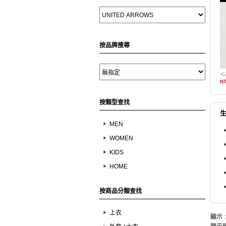
按品牌搜尋
NT
按類型查找
MEN
WOMEN
KIDS
HOME
按商品分類查找
上衣
顯示 