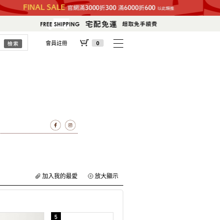
會員註冊
0
加入我的最愛
放大顯示