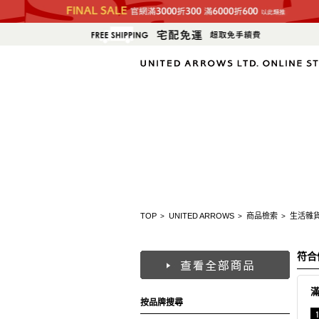
TOP
UNITED ARROWS
商品檢索
生活雜
>
>
>
符合
按品牌搜尋