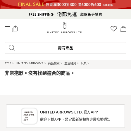
0
搜尋商品
TOP
>
UNITED ARROWS
>
商品檢索
>
生活雜貨
>
玩具
>
非常抱歉。沒有找到適合的商品。
UNITED ARROWS LTD. 官方APP
歡迎下載APP，鎖定最新情報與專屬推播通知