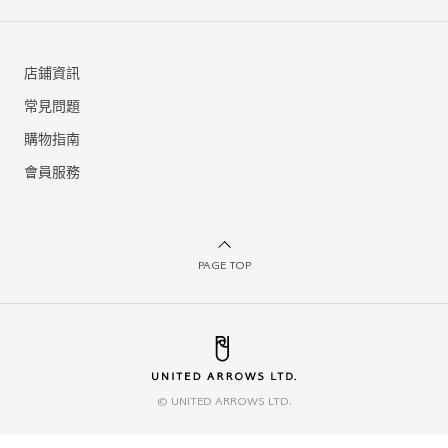
店鋪資訊
常見問題
購物指南
會員服務
PAGE TOP
© UNITED ARROWS LTD.