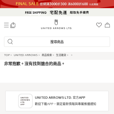
0
搜尋商品
TOP
>
UNITED ARROWS
>
商品檢索
>
生活雜貨
>
>
非常抱歉。沒有找到適合的商品。
UNITED ARROWS LTD. 官方APP
歡迎下載APP，鎖定最新情報與專屬推播通知