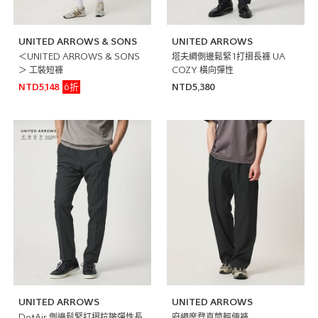
UNITED ARROWS & SONS
UNITED ARROWS
＜UNITED ARROWS & SONS
塔夫綢側邊鬆緊1打摺長褲 UA
＞ 工裝短褲
COZY 橫向彈性
6折
NTD5,148
NTD5,380
UNITED ARROWS
UNITED ARROWS
DotAir 側邊鬆緊打摺抗皺彈性長
府綢摩登直筒輕便褲