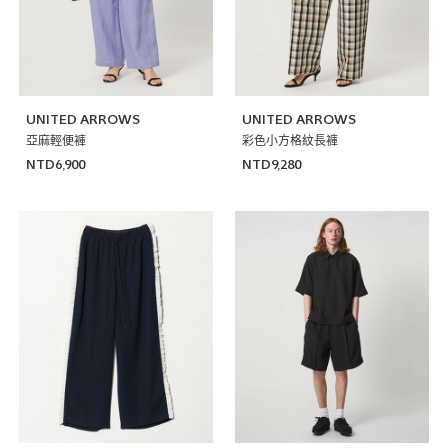
UNITED ARROWS
UNITED ARROWS
亞麻輕便褲
彩色小方格紋長褲
NTD6,900
NTD9,280