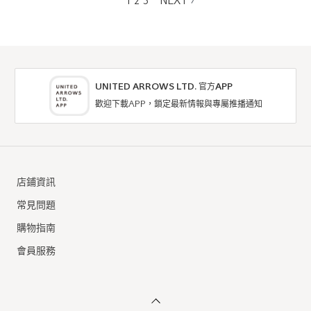
1
2
3
NEXT
UNITED ARROWS LTD. 官方APP
歡迎下載APP，鎖定最新情報與專屬推播通知
店鋪資訊
常見問題
購物指南
會員服務