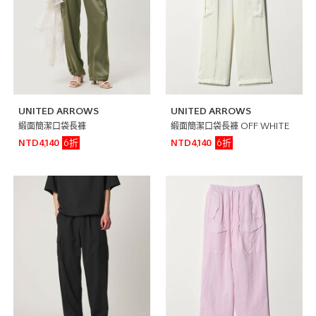
UNITED ARROWS
UNITED ARROWS
緞面簡潔口袋長褲
緞面簡潔口袋長褲 OFF WHITE
6折
6折
NTD4,140
NTD4,140