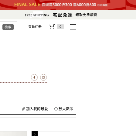
會員註冊
0
加入我的最愛
放大顯示