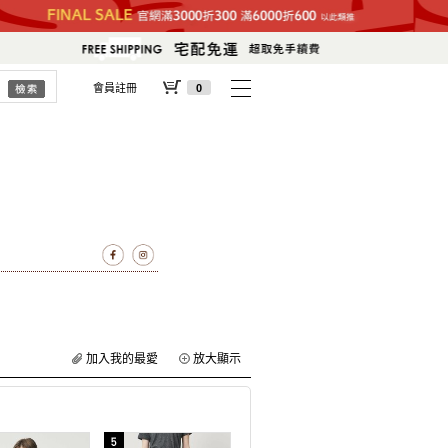
會員註冊
0
加入我的最愛
放大顯示