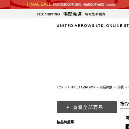
TOP
UNITED ARROWS
商品檢索
洋裝
>
>
>
>
符合
按品牌搜尋