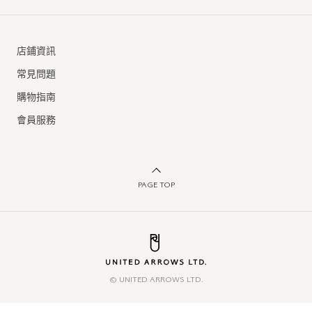
店鋪資訊
常見問題
購物指南
會員服務
PAGE TOP
© UNITED ARROWS LTD.