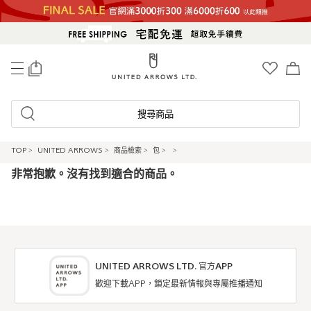
0
搜尋商品
TOP
>
UNITED ARROWS
>
商品檢索
>
包
>
>
非常抱歉。沒有找到適合的商品。
UNITED ARROWS LTD. 官方APP
歡迎下載APP，鎖定最新情報與專屬推播通知