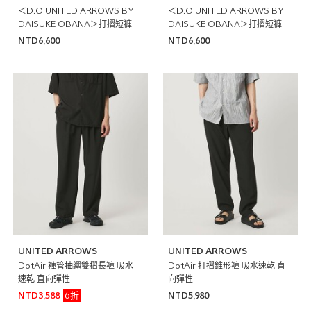
＜D.O UNITED ARROWS BY
＜D.O UNITED ARROWS BY
DAISUKE OBANA＞打摺短褲
DAISUKE OBANA＞打摺短褲
NTD6,600
NTD6,600
UNITED ARROWS
UNITED ARROWS
DotAir 褲管抽繩雙摺長褲 吸水
DotAir 打摺錐形褲 吸水速乾 直
速乾 直向彈性
向彈性
6折
NTD3,588
NTD5,980