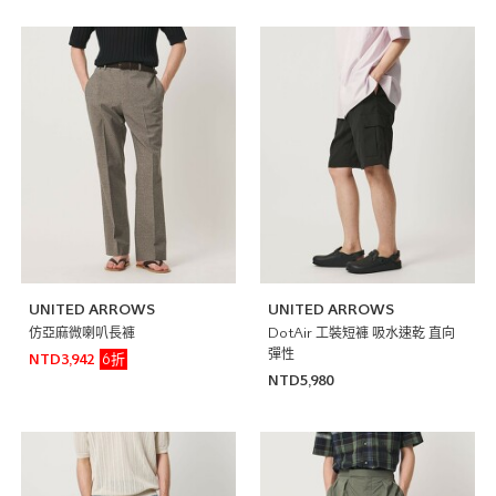
UNITED ARROWS
UNITED ARROWS
仿亞麻微喇叭長褲
DotAir 工裝短褲 吸水速乾 直向
彈性
6折
NTD3,942
NTD5,980