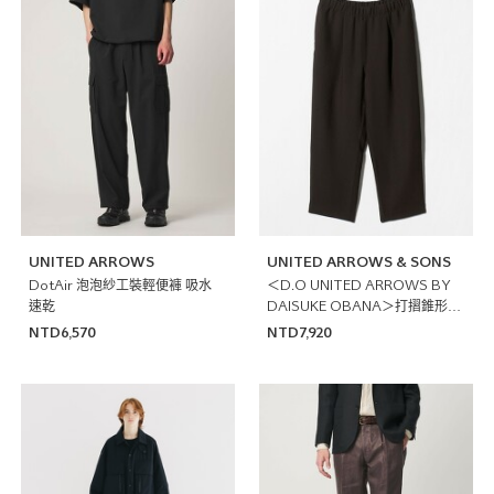
UNITED ARROWS
UNITED ARROWS & SONS
DotAir 泡泡紗工裝輕便褲 吸水
＜D.O UNITED ARROWS BY
速乾
DAISUKE OBANA＞打摺錐形寬
褲 日本製
NTD6,570
NTD7,920