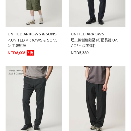
UNITED ARROWS & SONS
UNITED ARROWS
＜UNITED ARROWS & SONS
塔夫綢側邊鬆緊1打摺長褲 UA
＞ 工裝短褲
COZY 橫向彈性
7折
NTD6,006
NTD5,380