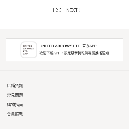
1
2
3
NEXT
UNITED ARROWS LTD. 官方APP
歡迎下載APP，鎖定最新情報與專屬推播通知
店鋪資訊
常見問題
購物指南
會員服務