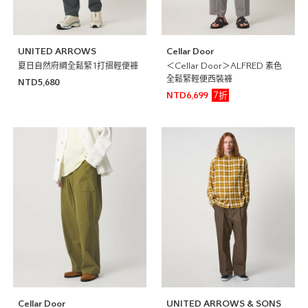
UNITED ARROWS
Cellar Door
夏日自然府綢全鬆緊1打摺輕便褲
＜Cellar Door＞ALFRED 素色
全鬆緊輕便西裝褲
NTD5,680
7折
NTD6,699
Cellar Door
UNITED ARROWS & SONS