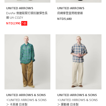
UNITED ARROWS
UNITED ARROWS
DotAir 側邊鬆緊打摺抗皺彈性長
府綢摩登直筒輕便褲
褲 UA COZY
NTD5,680
5折
NTD2,990
UNITED ARROWS & SONS
UNITED ARROWS & SONS
＜UNITED ARROWS & SONS
＜UNITED ARROWS & SONS
＞ 卡其褲 日本製
＞ 運動褲 日本製