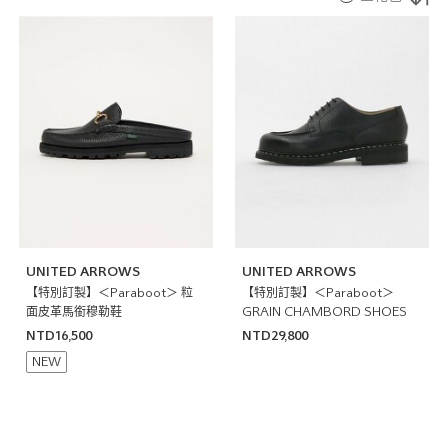
UNITED ARROWS
UNITED ARROWS
【特別訂製】＜Paraboot＞ 粒
【特別訂製】＜Paraboot＞
面皮革馬銜穆勒鞋
GRAIN CHAMBORD SHOES
NTD16,500
NTD29,800
NEW