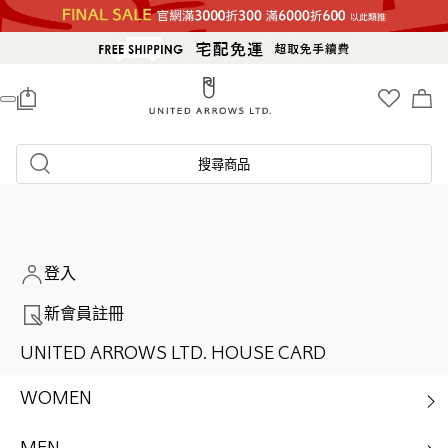
0
搜尋商品
登入
新會員註冊
UNITED ARROWS LTD. HOUSE CARD
WOMEN