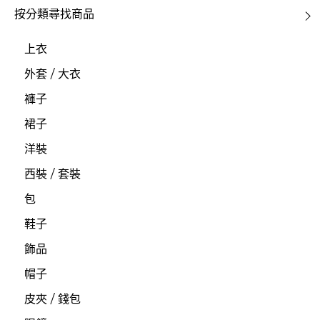
按分類尋找商品
上衣
外套 / 大衣
褲子
裙子
洋裝
西裝 / 套裝
包
鞋子
飾品
帽子
皮夾 / 錢包