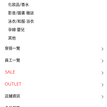
化妝品/香水
影音/圖書·雜誌
泳衣/和服·浴衣
孕婦·嬰兒
其他
穿搭一覽
員工一覽
SALE
OUTLET
店鋪資訊