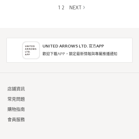
1
2
NEXT
UNITED ARROWS LTD. 官方APP
歡迎下載APP，鎖定最新情報與專屬推播通知
店鋪資訊
常見問題
購物指南
會員服務