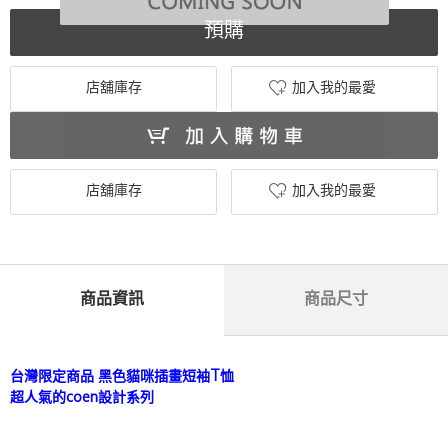
預購
店舖庫存
加入我的最愛
店舖庫存
加入我的最愛
商品資訊
商品尺寸
台灣限定商品 黑色貓咪插畫短袖T恤
超人氣的coen設計系列