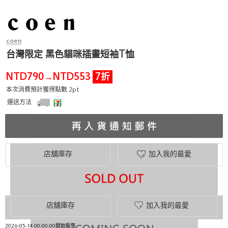
coen
台灣限定 黑色貓咪插畫短袖T恤
NTD790
NTD553
7折
→
本次消費預計獲得點數 2pt
運送方法
店舖庫存
加入我的最愛
店舖庫存
加入我的最愛
2026-05-14 00:00:00開始販售