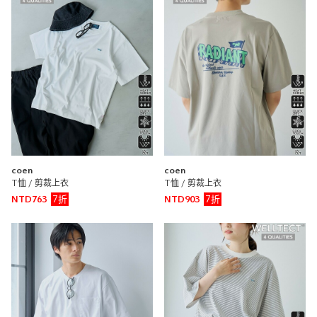
coen
coen
T恤 / 剪裁上衣
T恤 / 剪裁上衣
7折
7折
NTD763
NTD903