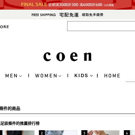
條件的商品
滿足該條件的推薦排行榜