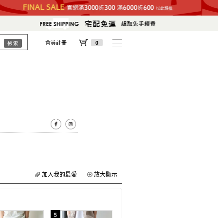
會員註冊
0
加入我的最愛
放大顯示