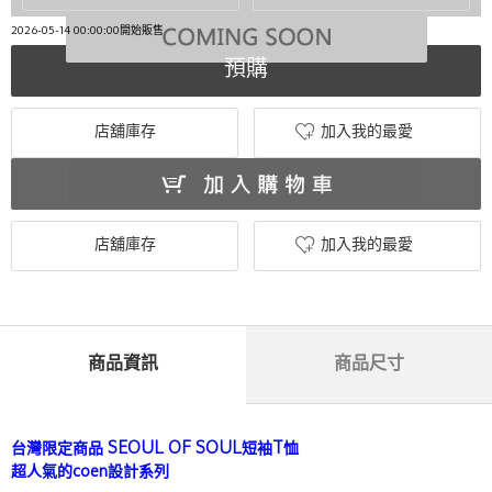
2026-05-14 00:00:00開始販售
預購
店舖庫存
加入我的最愛
店舖庫存
加入我的最愛
商品資訊
商品尺寸
台灣限定商品 SEOUL OF SOUL短袖T恤
超人氣的coen設計系列