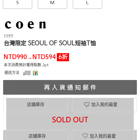
S
M
L
coen
台灣限定 SEOUL OF SOUL短袖T恤
NTD990
NTD594
6折
→
本次消費預計獲得點數 2pt
運送方法
店舖庫存
加入我的最愛
店舖庫存
加入我的最愛