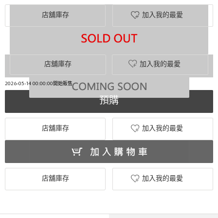
店舖庫存
加入我的最愛
店舖庫存
加入我的最愛
2026-05-14 00:00:00開始販售
預購
店舖庫存
加入我的最愛
店舖庫存
加入我的最愛