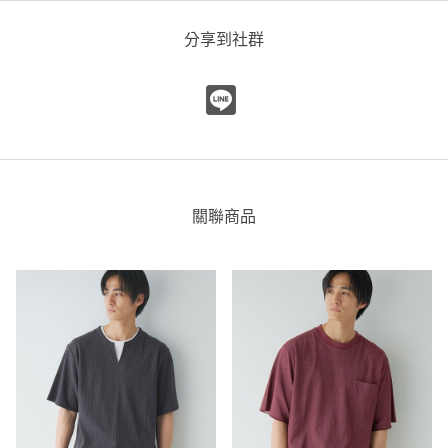
分享到社群
關聯商品