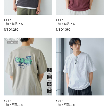
coen
coen
T恤 / 剪裁上衣
T恤 / 剪裁上衣
NTD1,290
NTD1,390
coen
coen
T恤 / 剪裁上衣
T恤 / 剪裁上衣