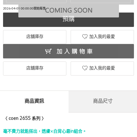
2026-04-01 00:00:00開始販售
預購
店舖庫存
加入我的最愛
店舖庫存
加入我的最愛
商品資訊
商品尺寸
〈 coen 26SS 系列 〉
毫不費力就能搭出，透膚×白背心最in組合。