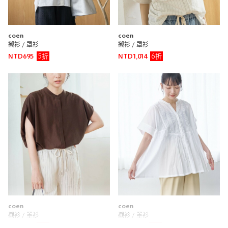
coen
coen
襯衫 / 罩衫
襯衫 / 罩衫
5折
6折
NTD695
NTD1,014
coen
coen
襯衫 / 罩衫
襯衫 / 罩衫
5折
7折
NTD695
NTD1,113