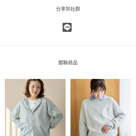
分享到社群
關聯商品