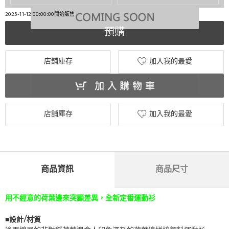
2025-11-12 00:00:00開始販售
預購
店舖庫存
加入我的最愛
店舖庫存
加入我的最愛
商品資訊
商品尺寸
用不經意的荷葉邊來突顯差異，全新定番運動衫
■設計/材質