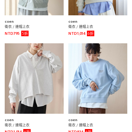
coen
coen
衛衣 / 連帽上衣
衛衣 / 連帽上衣
5折
6折
NTD795
NTD1,014
coen
coen
衛衣 / 連帽上衣
衛衣 / 連帽上衣