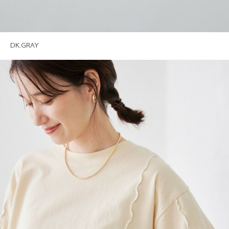
DK.GRAY