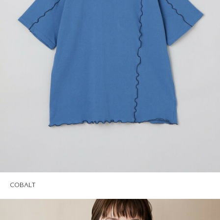
COBALT