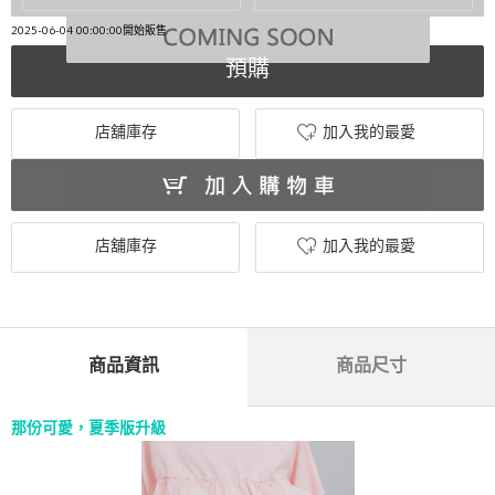
2025-06-04 00:00:00開始販售
預購
店舖庫存
加入我的最愛
店舖庫存
加入我的最愛
商品資訊
商品尺寸
那份可愛，夏季版升級