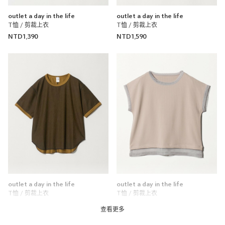
outlet a day in the life
outlet a day in the life
T恤 / 剪裁上衣
T恤 / 剪裁上衣
NTD1,390
NTD1,590
outlet a day in the life
outlet a day in the life
T恤 / 剪裁上衣
T恤 / 剪裁上衣
NTD1,390
NTD1,590
查看更多