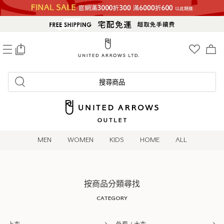
0
搜尋商品
MEN
WOMEN
KIDS
HOME
ALL
按商品分類尋找
CATEGORY