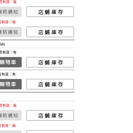
否有貨：無
否有貨：無
WN
否有貨：有
否有貨：有
否有貨：無
否有貨：無