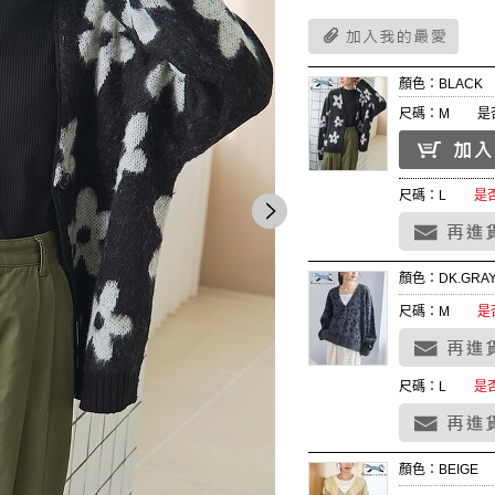
顏色：BLACK
尺碼：M
是
尺碼：L
是
顏色：DK.GRA
尺碼：M
是
尺碼：L
是
顏色：BEIGE