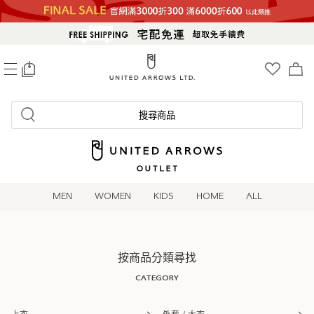
0
搜尋商品
MEN
WOMEN
KIDS
HOME
ALL
按商品分類尋找
CATEGORY