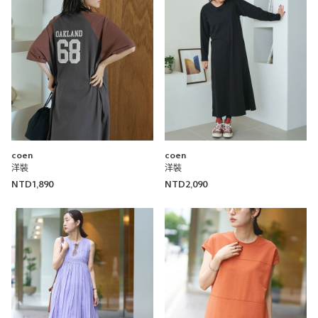
coen
coen
洋裝
洋裝
NTD1,890
NTD2,090