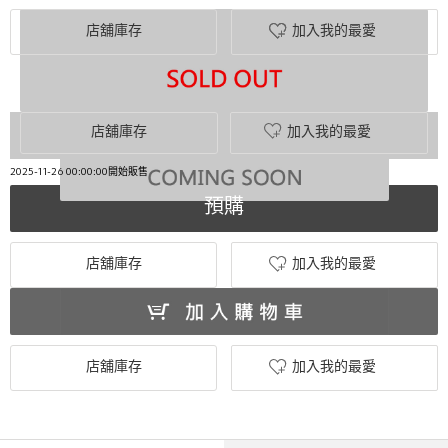
店舖庫存
加入我的最愛
店舖庫存
加入我的最愛
2025-11-26 00:00:00開始販售
預購
店舖庫存
加入我的最愛
店舖庫存
加入我的最愛