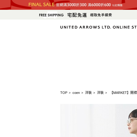
TOP
coen
洋裝
洋裝
【MARKET】開
>
>
>
>