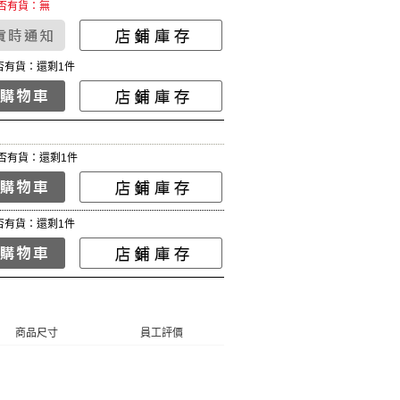
否有貨：無
否有貨：還剩1件
否有貨：還剩1件
否有貨：還剩1件
商品尺寸
員工評價