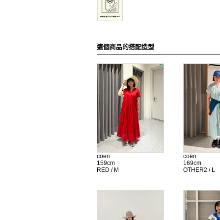
這個商品的搭配造型
coen
coen
159cm
169cm
RED / M
OTHER2 / L