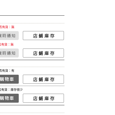
否有貨：無
否有貨：無
否有貨：有
否有貨：庫存很少