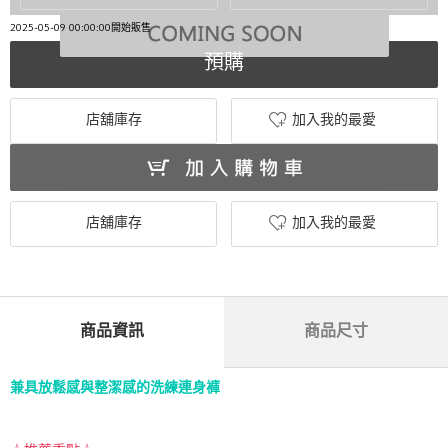
2025-05-09 00:00:00開始販售
預購
店舖庫存
加入我的最愛
店舖庫存
加入我的最愛
商品資訊
商品尺寸
兼具放鬆感與整潔感的洗練連身褲