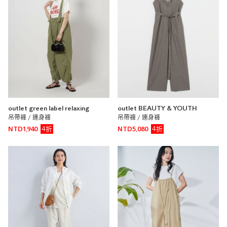
outlet green label relaxing
outlet BEAUTY & YOUTH
吊帶褲 / 連身褲
吊帶褲 / 連身褲
4折
4折
NTD1,940
NTD5,080