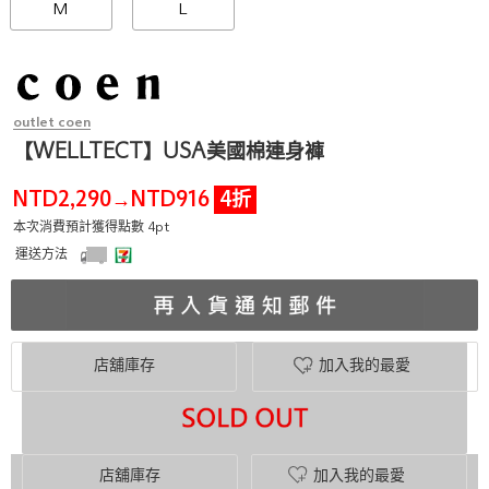
M
L
outlet coen
【WELLTECT】USA美國棉連身褲
NTD2,290
NTD916
4折
→
本次消費預計獲得點數 4pt
運送方法
店舖庫存
加入我的最愛
店舖庫存
加入我的最愛