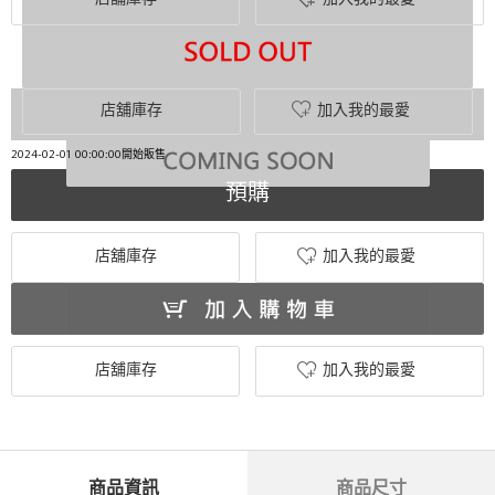
店舖庫存
加入我的最愛
2024-02-01 00:00:00開始販售
預購
店舖庫存
加入我的最愛
店舖庫存
加入我的最愛
商品資訊
商品尺寸