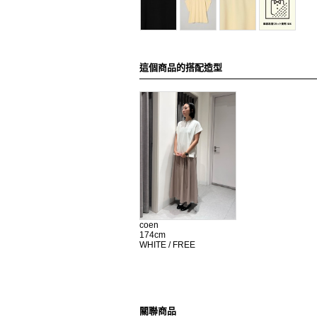
這個商品的搭配造型
coen
174cm
WHITE / FREE
關聯商品