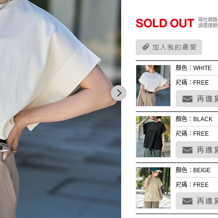
現在網路
請選擇顏
顏色：WHITE
尺碼：FREE
顏色：BLACK
尺碼：FREE
顏色：BEIGE
尺碼：FREE